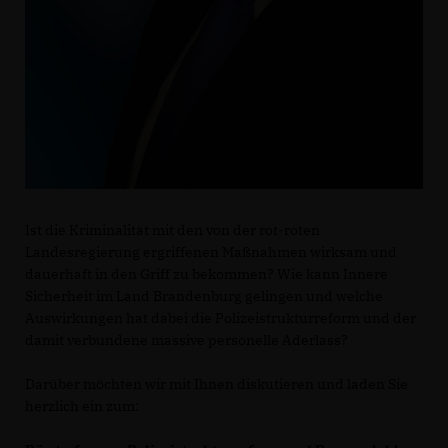
Ist die Kriminalität mit den von der rot-roten
Landesregierung ergriffenen Maßnahmen wirksam und
dauerhaft in den Griff zu bekommen? Wie kann Innere
Sicherheit im Land Brandenburg gelingen und welche
Auswirkungen hat dabei die Polizeistrukturreform und der
damit verbundene massive personelle Aderlass?
Darüber möchten wir mit Ihnen diskutieren und laden Sie
herzlich ein zum: