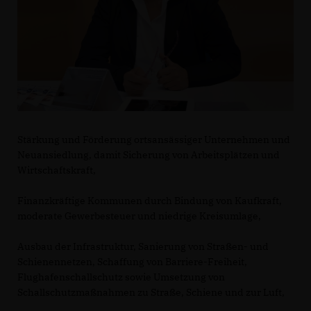
Stärkung und Förderung ortsansässiger Unternehmen und
Neuansiedlung, damit Sicherung von Arbeitsplätzen und
Wirtschaftskraft,
Finanzkräftige Kommunen durch Bindung von Kaufkraft,
moderate Gewerbesteuer und niedrige Kreisumlage,
Ausbau der Infrastruktur, Sanierung von Straßen- und
Schienennetzen, Schaffung von Barriere-Freiheit,
Flughafenschallschutz sowie Umsetzung von
Schallschutzmaßnahmen zu Straße, Schiene und zur Luft,