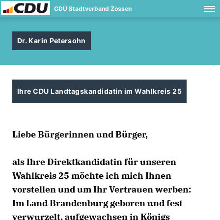
CDU Stadtverband Zossen
Dr. Karin Petersohn
Ihre CDU Landtagskandidatin im Wahlkreis 25
Liebe Bürgerinnen und Bürger,
als Ihre Direktkandidatin für unseren
Wahlkreis 25 möchte ich mich Ihnen
vorstellen und um Ihr Vertrauen werben:
Im Land Brandenburg geboren und fest
verwurzelt, aufgewachsen in Königs