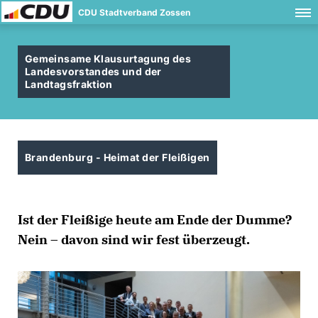
CDU Stadtverband Zossen
Gemeinsame Klausurtagung des
Landesvorstandes und der
Landtagsfraktion
Brandenburg - Heimat der Fleißigen
Ist der Fleißige heute am Ende der Dumme?
Nein – davon sind wir fest überzeugt.