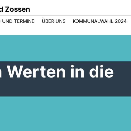
d Zossen
 UND TERMINE
ÜBER UNS
KOMMUNALWAHL 2024
 Werten in die