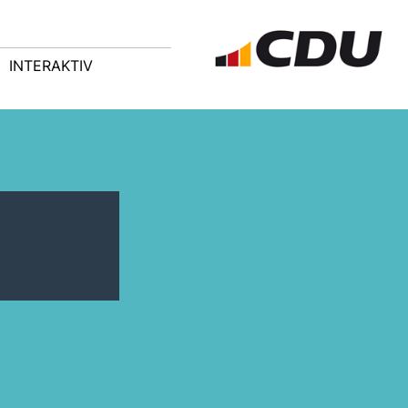
INTERAKTIV