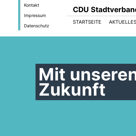
Kontakt
CDU Stadtverban
Impressum
STARTSEITE
AKTUELLES
Datenschutz
Mit unseren
Zukunft