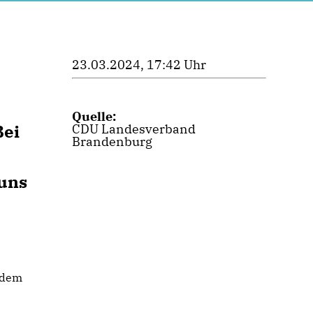
23.03.2024, 17:42 Uhr
Quelle:
Bei
CDU Landesverband
Brandenburg
 uns
 dem