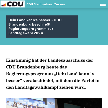
CDU Stadtverband Zossen
Dein Land kann's besser - CDU
Brandenburg beschließt
Regierungsprogramm zur
Landtagswahl 2024
Einstimmig hat der Landesausschuss der
CDU Brandenburg heute das
Regierungsprogramm „Dein Land kann´s
besser“ verabschiedet, mit dem die Partei in
den Landtagswahlkampf ziehen wird.