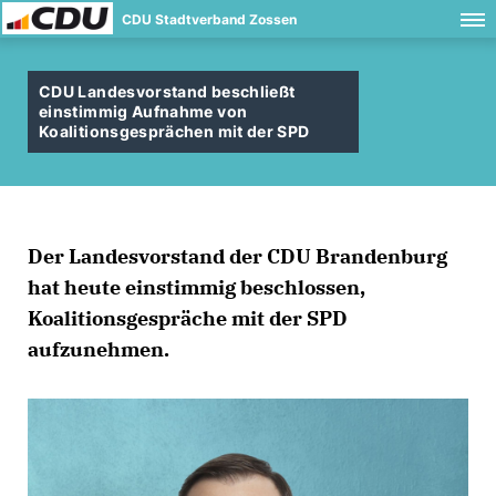
CDU Stadtverband Zossen
CDU Landesvorstand beschließt
einstimmig Aufnahme von
Koalitionsgesprächen mit der SPD
Der Landesvorstand der CDU Brandenburg
hat heute einstimmig beschlossen,
Koalitionsgespräche mit der SPD
aufzunehmen.