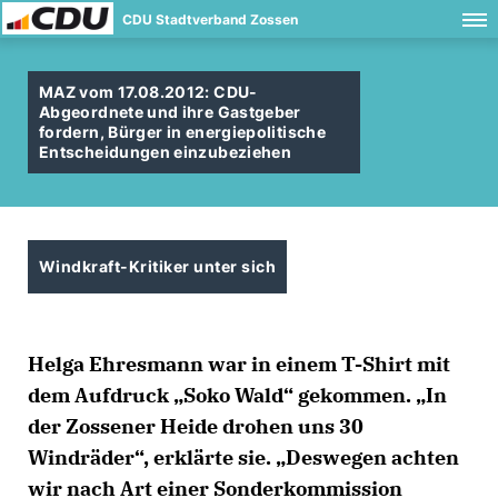
CDU Stadtverband Zossen
MAZ vom 17.08.2012: CDU-
Abgeordnete und ihre Gastgeber
fordern, Bürger in energiepolitische
Entscheidungen einzubeziehen
Windkraft-Kritiker unter sich
Helga Ehresmann war in einem T-Shirt mit
dem Aufdruck „Soko Wald“ gekommen. „In
der Zossener Heide drohen uns 30
Windräder“, erklärte sie. „Deswegen achten
wir nach Art einer Sonderkommission